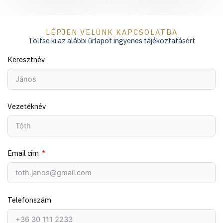
LÉPJEN VELÜNK KAPCSOLATBA
Töltse ki az alábbi űrlapot ingyenes tájékoztatásért
Keresztnév
Vezetéknév
Email cím
Telefonszám